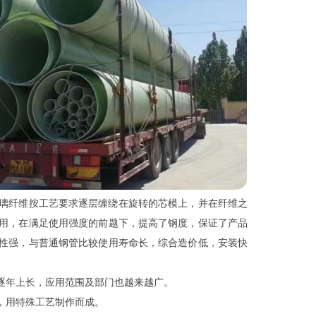
璃纤维按工艺要求逐层缠绕在旋转的芯模上，并在纤维之
用，在满足使用强度的前题下，提高了钢度，保证了产品
性强，与普通钢管比较使用寿命长，综合造价低，安装快
逐年上长，应用范围及部门也越来越广。
，用特殊工艺制作而成。