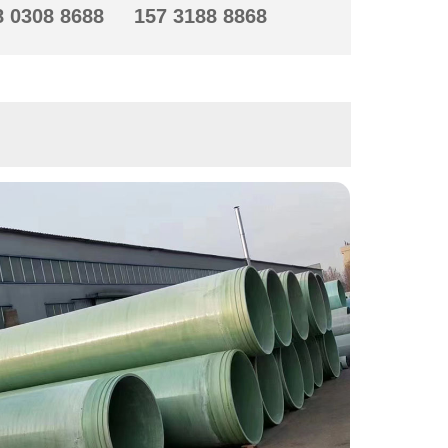
8 0308 8688
157 3188 8868