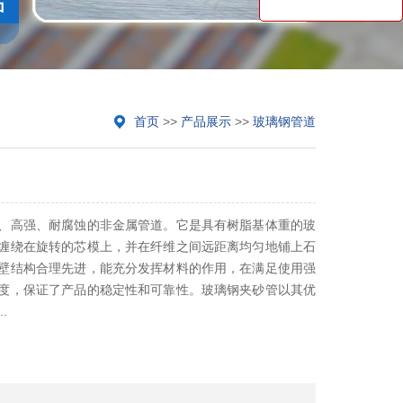
首页
>>
产品展示
>>
玻璃钢管道
、高强、耐腐蚀的非金属管道。它是具有树脂基体重的玻
缠绕在旋转的芯模上，并在纤维之间远距离均匀地铺上石
壁结构合理先进，能充分发挥材料的作用，在满足使用强
度，保证了产品的稳定性和可靠性。玻璃钢夹砂管以其优
.