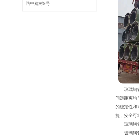
路中建材9号
玻璃钢
间远距离均
的稳定性和
捷，安全可
玻璃钢
玻璃钢