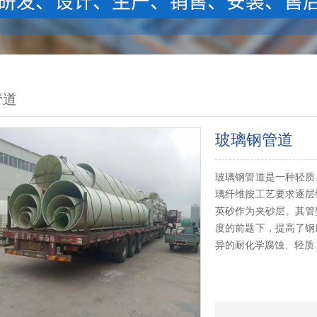
管道
玻璃钢管道
玻璃钢管道是一种轻质
璃纤维按工艺要求逐层
英砂作为夹砂层。其管
度的前题下，提高了钢
异的耐化学腐蚀、轻质..