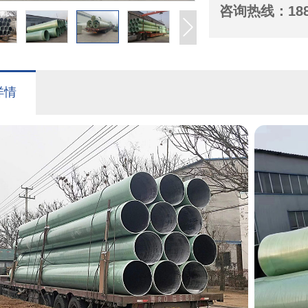
咨询热线：
18
详情